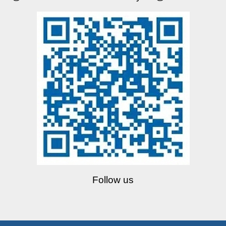
Follow us