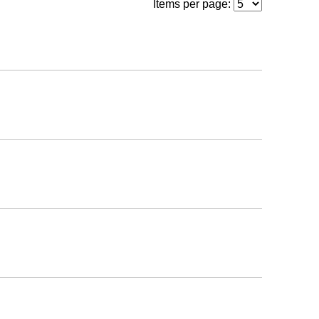
Items per page: