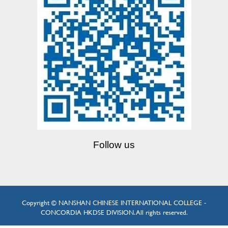
Follow us
Copyright © NANSHAN CHINESE INTERNATIONAL COLLEGE -
CONCORDIA HKDSE DIVISION. All rights reserved.