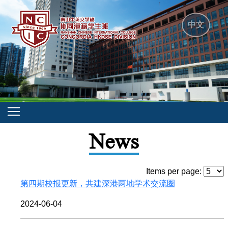
中文
News
Items per page:
第四期校报更新，共建深港两地学术交流圈
2024-06-04